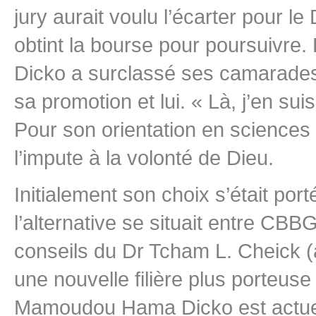
jury aurait voulu l’écarter pour l
obtint la bourse pour poursuivr
Dicko a surclassé ses camarades 
sa promotion et lui. « Là, j’en suis
Pour son orientation en sciences 
l’impute à la volonté de Dieu.
Initialement son choix s’était por
l’alternative se situait entre CBB
conseils du Dr Tcham L. Cheick (a
une nouvelle filière plus porteuse
Mamoudou Hama Dicko est actuelle