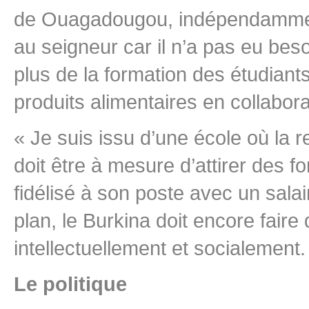
de Ouagadougou, indépendamment d
au seigneur car il n’a pas eu beso
plus de la formation des étudiants
produits alimentaires en collabora
« Je suis issu d’une école où la 
doit être à mesure d’attirer des fo
fidélisé à son poste avec un salai
plan, le Burkina doit encore fair
intellectuellement et socialement.
Le politique