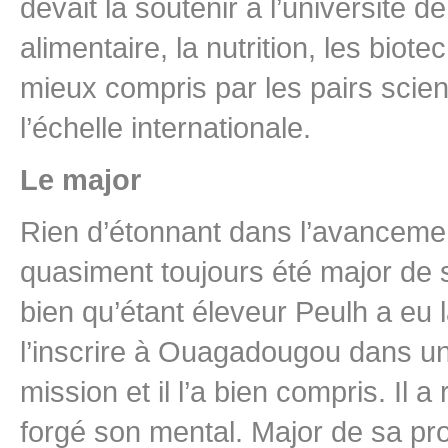
devait la soutenir à l’université
alimentaire, la nutrition, les biot
mieux compris par les pairs scien
l’échelle internationale.
Le major
Rien d’étonnant dans l’avancement
quasiment toujours été major de s
bien qu’étant éleveur Peulh a eu 
l’inscrire à Ouagadougou dans un
mission et il l’a bien compris. Il
forgé son mental. Major de sa pr