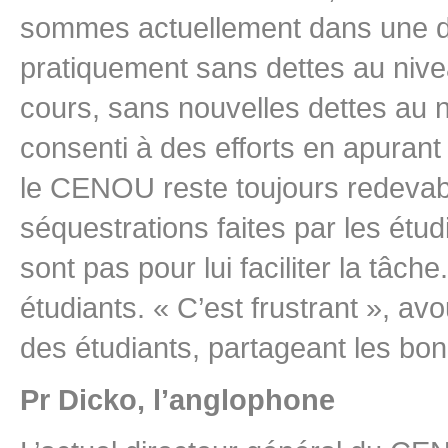
sommes actuellement dans une d
pratiquement sans dettes au nive
cours, sans nouvelles dettes au niv
consenti à des efforts en apurant
le CENOU reste toujours redevable
séquestrations faites par les étu
sont pas pour lui faciliter la tâ
étudiants. « C’est frustrant », avou
des étudiants, partageant les bo
Pr Dicko, l’anglophone