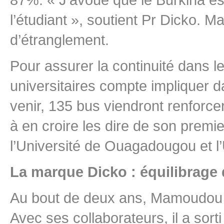
l’étudiant », soutient Pr Dicko. Ma
d’étranglement.
Pour assurer la continuité dans l
universitaires compte impliquer da
venir, 135 bus viendront renforce
à en croire les dire de son prem
l’Université de Ouagadougou et l
La marque Dicko : équilibrage
Au bout de deux ans, Mamoudou Di
Avec ses collaborateurs, il a sor