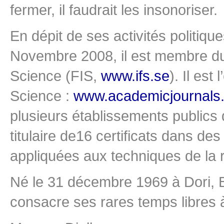
fermer, il faudrait les insonoriser.
En dépit de ses activités politiq
Novembre 2008, il est membre du c
Science (FIS,
www.ifs.se
). Il est
Science :
www.academicjournals
plusieurs établissements publics 
titulaire de16 certificats dans d
appliquées aux techniques de la r
Né le 31 décembre 1969 à Dori, Bu
consacre ses rares temps libres à 