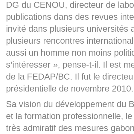
DG du CENOU, directeur de labor
publications dans des revues inte
invité dans plusieurs universités 
plusieurs rencontres internation
aussi un homme non moins politiqu
s’intéresser », pense-t-il. Il es
de la FEDAP/BC. Il fut le direct
présidentielle de novembre 2010.
Sa vision du développement du Bu
et la formation professionnelle, le
très admiratif des mesures gabona