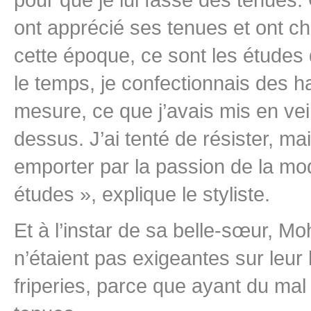
ont apprécié ses tenues et ont c
cette époque, ce sont les études 
le temps, je confectionnais des ha
mesure, ce que j’avais mis en ve
dessus. J’ai tenté de résister, ma
emporter par la passion de la mod
études », explique le styliste.
Et à l’instar de sa belle-sœur, Mo
n’étaient pas exigeantes sur leur
friperies, parce que ayant du mal