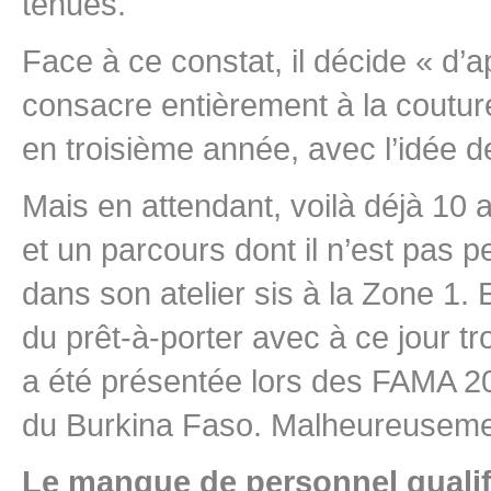
tenues.
Face à ce constat, il décide « d’
consacre entièrement à la couture
en troisième année, avec l’idée d
Mais en attendant, voilà déjà 10
et un parcours dont il n’est pas p
dans son atelier sis à la Zone 1.
du prêt-à-porter avec à ce jour tr
a été présentée lors des FAMA 2
du Burkina Faso. Malheureusement
Le manque de personnel qualifi