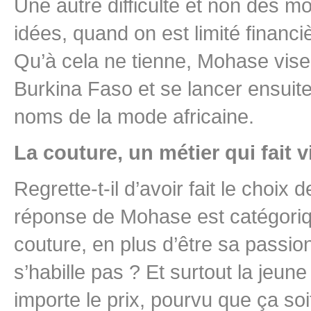
Une autre difficulté et non des m
idées, quand on est limité financi
Qu’à cela ne tienne, Mohase vise l
Burkina Faso et se lancer ensuite
noms de la mode africaine.
La couture, un métier qui fai
Regrette-t-il d’avoir fait le choix
réponse de Mohase est catégorique 
couture, en plus d’être sa passio
s’habille pas ? Et surtout la jeune
importe le prix, pourvu que ça soi