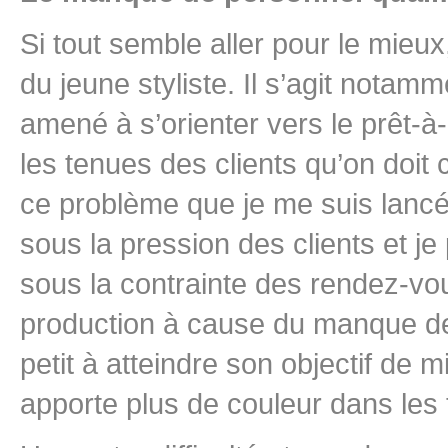
Si tout semble aller pour le mieux
du jeune styliste. Il s’agit notam
amené à s’orienter vers le prêt-
les tenues des clients qu’on doit co
ce problème que je me suis lancé d
sous la pression des clients et j
sous la contrainte des rendez-vou
production à cause du manque de pe
petit à atteindre son objectif de m
apporte plus de couleur dans les