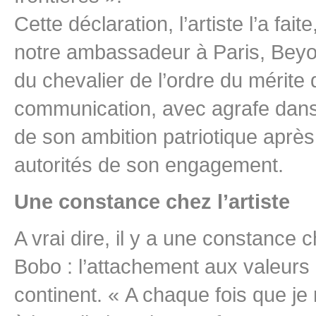
Cette déclaration, l’artiste l’a fa
notre ambassadeur à Paris, Beyo
du chevalier de l’ordre du mérite d
communication, avec agrafe dans
de son ambition patriotique après
autorités de son engagement.
Une constance chez l’artiste
A vrai dire, il y a une constance c
Bobo : l’attachement aux valeurs c
continent. « A chaque fois que je 