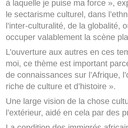
à laquelle je puise ma force », ex
le sectarisme culturel, dans l’et
l’inter-culturalité, de la globali
occuper valablement la scène pla
L’ouverture aux autres en ces temp
moi, ce thème est important parce
de connaissances sur l’Afrique, l
riche de culture et d’histoire ».
Une large vision de la chose cultu
l’extérieur, aidé en cela par des 
La condition des immigrés africai