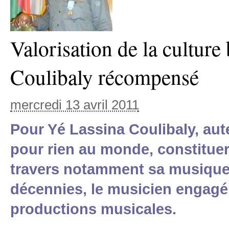
Valorisation de la cultur
Coulibaly récompensé
mercredi 13 avril 2011
Pour Yé Lassina Coulibaly, aute
pour rien au monde, constituer
travers notamment sa musique.
décennies, le musicien engagé
productions musicales.