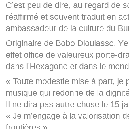
C’est peu de dire, au regard de
réaffirmé et souvent traduit en act
ambassadeur de la culture du Burk
Originaire de Bobo Dioulasso, Yé 
effet office de valeureux porte-d
dans l’Hexagone et dans le mond
« Toute modestie mise à part, je 
musique qui redonne de la dignité 
Il ne dira pas autre chose le 15 ja
« Je m’engage à la valorisation d
frontières ».