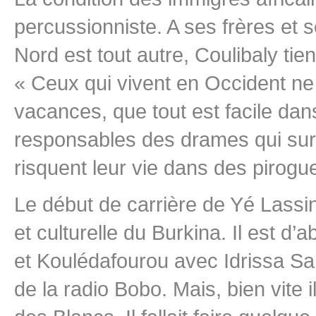
percussionniste. A ses frères et s
Nord est tout autre, Coulibaly tien
« Ceux qui vivent en Occident ne
vacances, que tout est facile dans 
responsables des drames qui sur
risquent leur vie dans des pirogu
Le début de carrière de Yé Lassi
et culturelle du Burkina. Il est 
et Koulédafourou avec Idrissa San
de la radio Bobo. Mais, bien vite